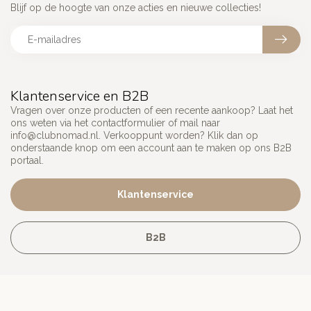
Blijf op de hoogte van onze acties en nieuwe collecties!
Klantenservice en B2B
Vragen over onze producten of een recente aankoop? Laat het
ons weten via het contactformulier of mail naar
info@clubnomad.nl
. Verkooppunt worden? Klik dan op
onderstaande knop om een account aan te maken op ons B2B
portaal.
Klantenservice
B2B