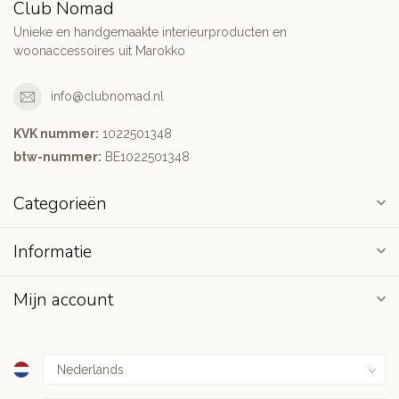
Club Nomad
Unieke en handgemaakte interieurproducten en
woonaccessoires uit Marokko
info@clubnomad.nl
KVK nummer:
1022501348
btw-nummer:
BE1022501348
Categorieën
Informatie
Mijn account