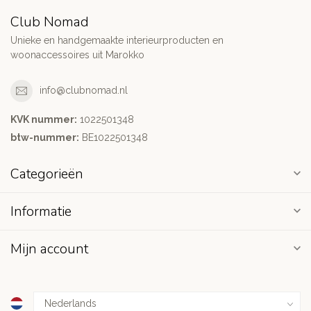
Club Nomad
Unieke en handgemaakte interieurproducten en
woonaccessoires uit Marokko
info@clubnomad.nl
KVK nummer:
1022501348
btw-nummer:
BE1022501348
Categorieën
Informatie
Mijn account