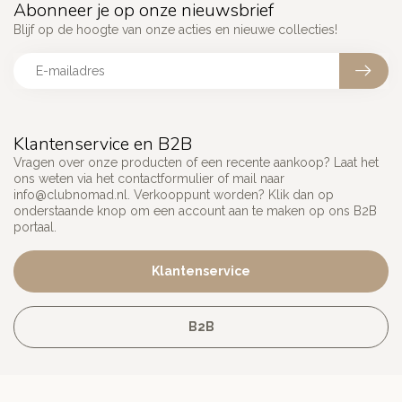
Abonneer je op onze nieuwsbrief
Blijf op de hoogte van onze acties en nieuwe collecties!
Klantenservice en B2B
Vragen over onze producten of een recente aankoop? Laat het
ons weten via het contactformulier of mail naar
info@clubnomad.nl
. Verkooppunt worden? Klik dan op
onderstaande knop om een account aan te maken op ons B2B
portaal.
Klantenservice
B2B