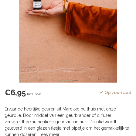
€6,95
Op voorraad
Incl. btw
Ervaar de heerlijke geuren uit Marokko nu thuis met onze
geurolie. Door middel van een geurbrander of diffuser
verspreidt de authentieke geur zich in huis. De olie wordt
geleverd in een glazen flesje met pipetje om het gemakkelijk te
kunnen doseren.
Lees meer
.