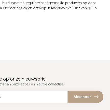
n. Je zal naast de reguliere handgemaakte producten op deze
die naar ons eigen ontwerp in Marokko exclusief voor Club
e op onze nieuwsbrief
gte van onze acties en nieuwe collecties!
Abonneer