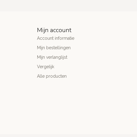
Mijn account
Account informatie
Mijn bestellingen
Mijn verlanglijst
Vergelijk
Alle producten