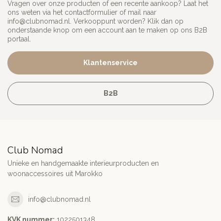
Vragen over onze producten of een recente aankoop? Laat het
ons weten via het contactformulier of mail naar
info@clubnomad.nl
. Verkooppunt worden? Klik dan op
onderstaande knop om een account aan te maken op ons B2B
portaal.
Klantenservice
B2B
Club Nomad
Unieke en handgemaakte interieurproducten en
woonaccessoires uit Marokko
info@clubnomad.nl
KVK nummer:
1022501348