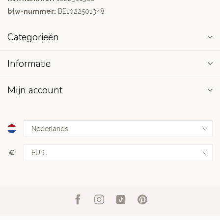
btw-nummer:
BE1022501348
Categorieën
Informatie
Mijn account
€