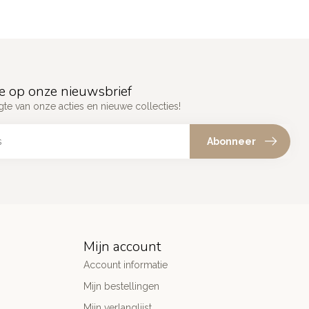
e op onze nieuwsbrief
gte van onze acties en nieuwe collecties!
Abonneer
Mijn account
Account informatie
Mijn bestellingen
Mijn verlanglijst