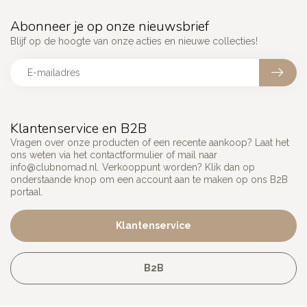
Abonneer je op onze nieuwsbrief
Blijf op de hoogte van onze acties en nieuwe collecties!
Klantenservice en B2B
Vragen over onze producten of een recente aankoop? Laat het
ons weten via het contactformulier of mail naar
info@clubnomad.nl
. Verkooppunt worden? Klik dan op
onderstaande knop om een account aan te maken op ons B2B
portaal.
Klantenservice
B2B