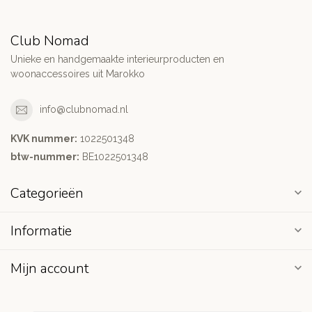
Club Nomad
Unieke en handgemaakte interieurproducten en
woonaccessoires uit Marokko
info@clubnomad.nl
KVK nummer:
1022501348
btw-nummer:
BE1022501348
Categorieën
Informatie
Mijn account