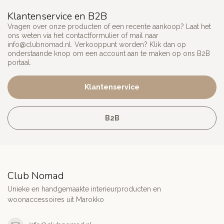
Klantenservice en B2B
Vragen over onze producten of een recente aankoop? Laat het
ons weten via het contactformulier of mail naar
info@clubnomad.nl
. Verkooppunt worden? Klik dan op
onderstaande knop om een account aan te maken op ons B2B
portaal.
Klantenservice
B2B
Club Nomad
Unieke en handgemaakte interieurproducten en
woonaccessoires uit Marokko