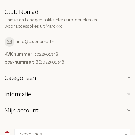
Club Nomad
Unieke en handgemaakte interieurproducten en
woonaccessoires uit Marokko
info@clubnomad.nl
KVK nummer:
1022501348
btw-nummer:
BE1022501348
Categorieën
Informatie
Mijn account