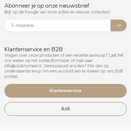
Abonneer je op onze nieuwsbrief
Blijf op de hoogte van onze acties en nieuwe collecties!
Klantenservice en B2B
Vragen over onze producten of een recente aankoop? Laat het
ons weten via het contactformulier of mail naar
info@clubnomad.nl
. Verkooppunt worden? Klik dan op
onderstaande knop om een account aan te maken op ons B2B
portaal.
Klantenservice
B2B