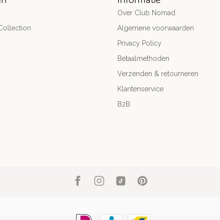
Over Club Nomad
ollection
Algemene voorwaarden
Privacy Policy
Betaalmethoden
Verzenden & retourneren
Klantenservice
B2B