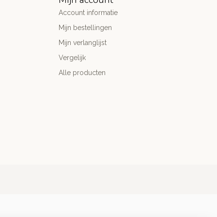
Account informatie
Mijn bestellingen
Mijn verlanglijst
Vergelijk
Alle producten