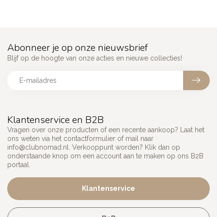
Abonneer je op onze nieuwsbrief
Blijf op de hoogte van onze acties en nieuwe collecties!
Klantenservice en B2B
Vragen over onze producten of een recente aankoop? Laat het
ons weten via het contactformulier of mail naar
info@clubnomad.nl
. Verkooppunt worden? Klik dan op
onderstaande knop om een account aan te maken op ons B2B
portaal.
Klantenservice