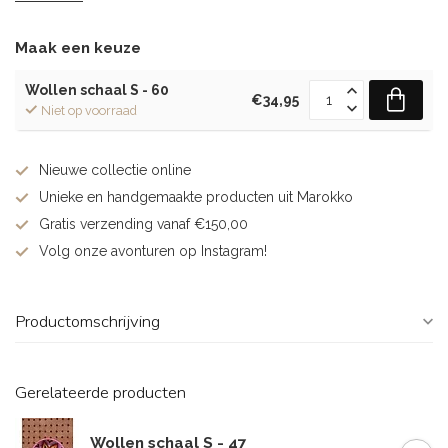
Maak een keuze
Wollen schaal S - 60
€34,95
Niet op voorraad
Nieuwe collectie online
Unieke en handgemaakte producten uit Marokko
Gratis verzending vanaf €150,00
Volg onze avonturen op Instagram!
Productomschrijving
Gerelateerde producten
Wollen schaal S - 47