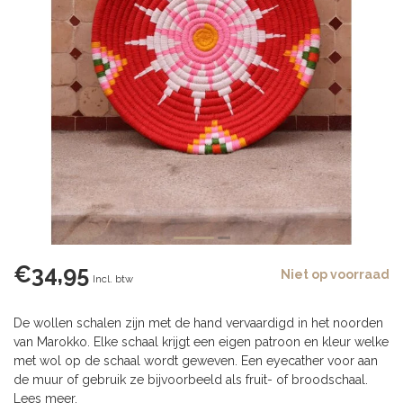
€34,95
Niet op voorraad
Incl. btw
De wollen schalen zijn met de hand vervaardigd in het noorden
van Marokko. Elke schaal krijgt een eigen patroon en kleur welke
met wol op de schaal wordt geweven. Een eyecather voor aan
de muur of gebruik ze bijvoorbeeld als fruit- of broodschaal.
Lees meer
.