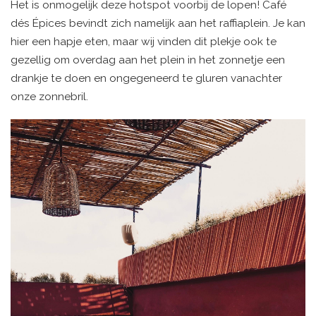
Het is onmogelijk deze hotspot voorbij de lopen! Café
dés Épices bevindt zich namelijk aan het raffiaplein. Je kan
hier een hapje eten, maar wij vinden dit plekje ook te
gezellig om overdag aan het plein in het zonnetje een
drankje te doen en ongegeneerd te gluren vanachter
onze zonnebril.