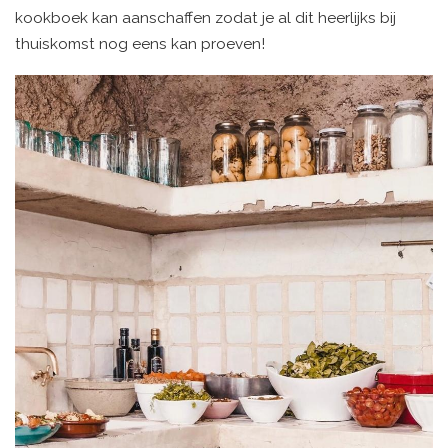
kookboek kan aanschaffen zodat je al dit heerlijks bij
thuiskomst nog eens kan proeven!