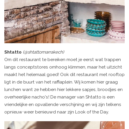
Shtatto
(@shtattomarrakech)
Om dit restaurant te bereiken moet je eerst wat trappen
langs conceptstores omhoog klimmen, maar het uitzicht
maakt het helemaal goed! Ook dit restaurant met rooftop
ligt in de buurt van het raffiaplein. Wij komen hier graag
lunchen want ze hebben hier lekkere sapjes, broodjes en
overheerlijke nacho's! De manager van Shtatto is een
vriendelijke en opvallende verschijning en wij zijn telkens
opnieuw weer benieuwd naar zijn Look of the Day.