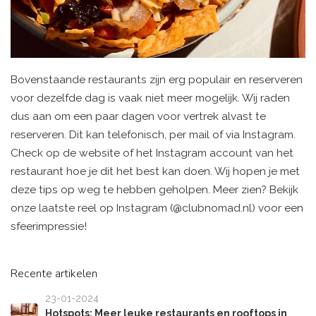
Bovenstaande restaurants zijn erg populair en reserveren
voor dezelfde dag is vaak niet meer mogelijk. Wij raden
dus aan om een paar dagen voor vertrek alvast te
reserveren. Dit kan telefonisch, per mail of via Instagram.
Check op de website of het Instagram account van het
restaurant hoe je dit het best kan doen. Wij hopen je met
deze tips op weg te hebben geholpen. Meer zien? Bekijk
onze laatste reel op Instagram (@clubnomad.nl) voor een
sfeerimpressie!
Recente artikelen
23-01-2024
Hotspots: Meer leuke restaurants en rooftops in