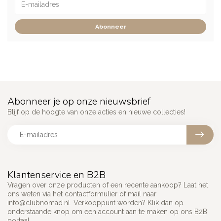
Abonneer
Abonneer je op onze nieuwsbrief
Blijf op de hoogte van onze acties en nieuwe collecties!
Klantenservice en B2B
Vragen over onze producten of een recente aankoop? Laat het
ons weten via het contactformulier of mail naar
info@clubnomad.nl
. Verkooppunt worden? Klik dan op
onderstaande knop om een account aan te maken op ons B2B
portaal.