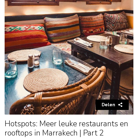
Delen
Hotspots: Meer leuke restaurants en
rooftops in Marrakech | Part 2