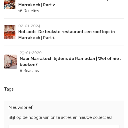
Marrakech | Part 2
16 Reacties
02-01-2024
Hotspots: De leukste restaurants en rooftops in
Marrakech | Part 1
29-01-2020
Naar Marrakech tijdens de Ramadan | Wel of niet
boeken?
8 Reacties
Tags
Nieuwsbrief
Blijf op de hoogte van onze acties en nieuwe collecties!