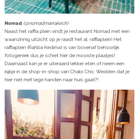
Nomad
(@nomadmarrakech)
Naast het raffia plein vindt je restaurant Nomad met een
waanzinnig uitzicht op je raadt het al: raffiaplein! Het
raffiaplein (Rahba Kedima) is van bovenaf behoorlijk
fotogeniek dus je schiet hier de mooiste plaatjes!
Daarnaast kan je er uiteraard lekker eten of neem een
kijkje in de shop-in-shop van Chabi Chic. Wedden dat je
hier niet met lege handen naar huis gaat?!